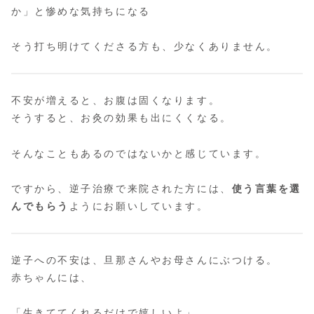
か」と惨めな気持ちになる
そう打ち明けてくださる方も、少なくありません。
不安が増えると、お腹は固くなります。
そうすると、お灸の効果も出にくくなる。
そんなこともあるのではないかと感じています。
ですから、逆子治療で来院された方には、
使う言葉を選
んでもらう
ようにお願いしています。
逆子への不安は、旦那さんやお母さんにぶつける。
赤ちゃんには、
「生きててくれるだけで嬉しいよ」