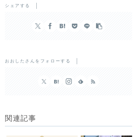
シェアする
おおしたさんをフォローする
関連記事