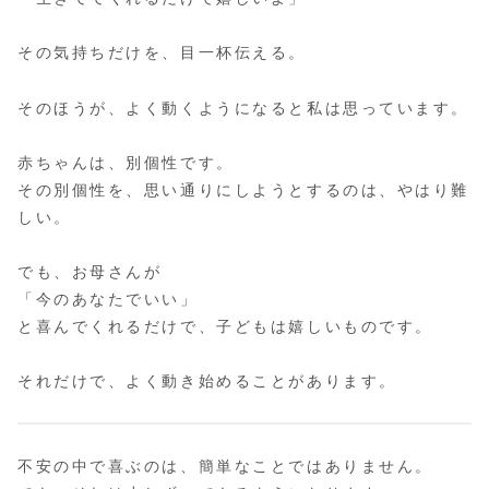
その気持ちだけを、目一杯伝える。
そのほうが、よく動くようになると私は思っています。
赤ちゃんは、別個性です。
その別個性を、思い通りにしようとするのは、やはり難
しい。
でも、お母さんが
「今のあなたでいい」
と喜んでくれるだけで、子どもは嬉しいものです。
それだけで、よく動き始めることがあります。
不安の中で喜ぶのは、簡単なことではありません。