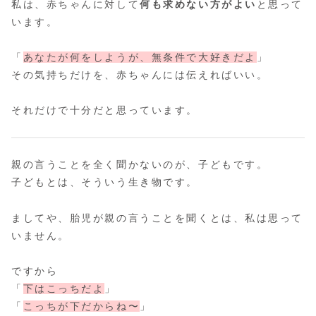
私は、赤ちゃんに対して
何も求めない方がよい
と思って
います。
「
あなたが何をしようが、無条件で大好きだよ
」
その気持ちだけを、赤ちゃんには伝えればいい。
それだけで十分だと思っています。
親の言うことを全く聞かないのが、子どもです。
子どもとは、そういう生き物です。
ましてや、胎児が親の言うことを聞くとは、私は思って
いません。
ですから
「
下はこっちだよ
」
「
こっちが下だからね〜
」