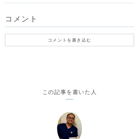
コメント
コメントを書き込む
この記事を書いた人