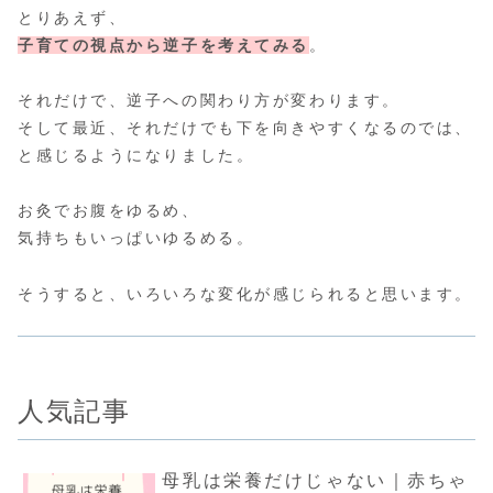
とりあえず、
子育ての視点から逆子を考えてみる
。
それだけで、逆子への関わり方が変わります。
そして最近、それだけでも下を向きやすくなるのでは、
と感じるようになりました。
お灸でお腹をゆるめ、
気持ちもいっぱいゆるめる。
そうすると、いろいろな変化が感じられると思います。
人気記事
母乳は栄養だけじゃない｜赤ちゃ