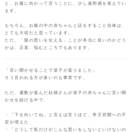
と、お腹に向かって言うことに、少し違和感を覚えてい
ます。
もちろん、お腹の中の赤ちゃんと話をすること自体は、
とても大切だと思っています。
ただ、「親の思いを伝える」ことが本当に良いのかどう
かは、正直、悩むところでもあります。
「言い聞かせることで逆子が直りました」
そう言われる方が多いのも事実です。
ただ、週数が進んだ妊婦さんが逆子の赤ちゃんに言い聞
かせを続ける中で、
・「下を向いてね」と言えば言うほど、帝王切開への不
安が増えた
・「どうして私だけがこんな思いをしないといけないの