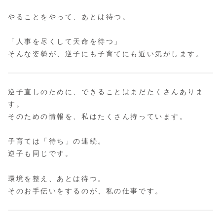
やることをやって、あとは待つ。
「人事を尽くして天命を待つ」
そんな姿勢が、逆子にも子育てにも近い気がします。
逆子直しのために、できることはまだたくさんありま
す。
そのための情報を、私はたくさん持っています。
子育ては「待ち」の連続。
逆子も同じです。
環境を整え、あとは待つ。
そのお手伝いをするのが、私の仕事です。