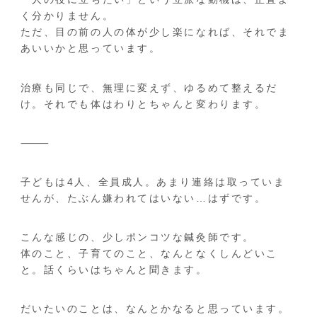
く分かりません。
ただ、目の前の人の体が少し楽になれば、それでま
あいいかと思っています。
治療も同じで、無理に変えず、ゆるめて整えるだ
け。それでも体はわりとちゃんと変わります。
⸻
子どもは4人、全員成人。あまり連絡は取っていま
せんが、たぶん嫌われてはいない…はずです。
こんな感じの、少しポンコツな鍼灸師です。
体のこと、子育てのこと、なんとなくしんどいこ
と。話くらいはちゃんと聞きます。
だいたいのことは、なんとかなると思っています。