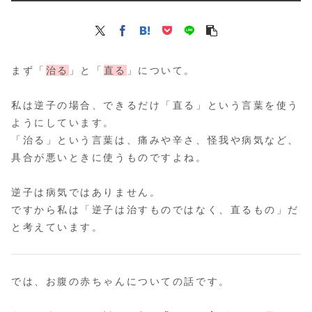
まず「
治る
」と「
直る
」について。
私は逆子の場合、できるだけ「直る」という言葉を使う
ようにしています。
「治る」という言葉は、痛みや辛さ、怪我や病気など、
具合が悪いときに使うものですよね。
逆子は病気ではありません。
ですから私は「逆子は治すものではなく、直るもの」だ
と考えています。
では、お腹の赤ちゃんについての話です。