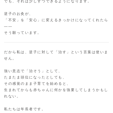
でも、それは少しずつできるようになります。
逆子のお灸が、
「不安」を「安心」に変えるきっかけになってくれたら
——
そう願っています。
だから私は、逆子に対して「治す」という言葉は使いま
せん。
強い意志で「治そう」として、
たまたま頭位になったとしても、
その感覚のまま子育てを始めると、
生まれてからも赤ちゃんに何かを強要してしまうかもし
れない。
私たちは年長者です。