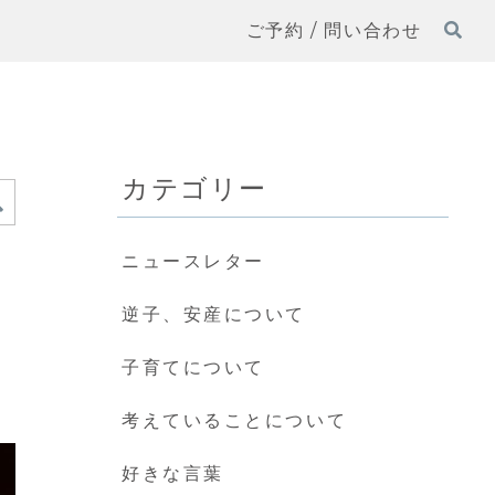
ご予約 / 問い合わせ
カテゴリー
ニュースレター
逆子、安産について
子育てについて
考えていることについて
好きな言葉