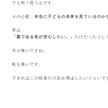
でも時々思うんです。
その心配、
本当に子どもの未来を見ているのか
実は、
「親である私が安心したい。」
だけだったりし
耳が痛いですね。
私も痛いです。
できればこの段落だけ読み飛ばしたいくらいで