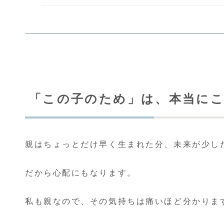
「この子のため」は、本当に
親はちょっとだけ早く生まれた分、未来が少し
だから心配にもなります。
私も親なので、その気持ちは痛いほど分かりま