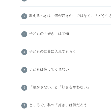
教えるべきは「何が好きか」ではなく、「どう生
子どもの「好き」は宝物
子どもの世界に入れてもらう
子どもは待ってくれない
「急かさない」と「好きを奪わない」
ところで、私の「好き」は何だろう