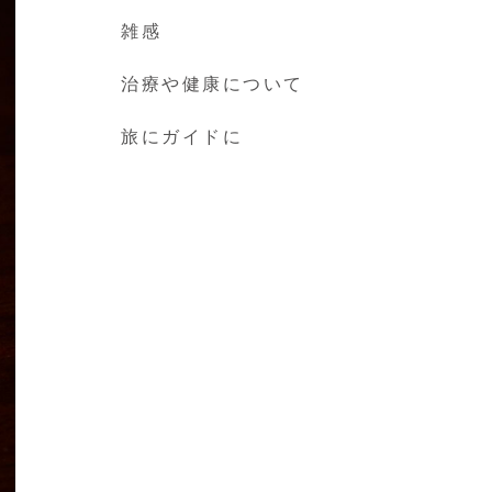
雑感
治療や健康について
旅にガイドに