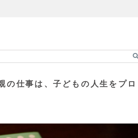
親の仕事は、子どもの人生をプロ