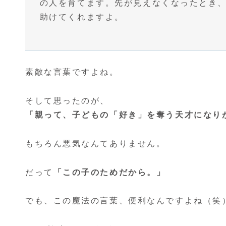
の人を育てます。先が見えなくなったとき
助けてくれますよ。
素敵な言葉ですよね。
そして思ったのが、
「親って、子どもの「好き」を奪う天才になり
もちろん悪気なんてありません。
だって
「この子のためだから。」
でも、この魔法の言葉、便利なんですよね（笑