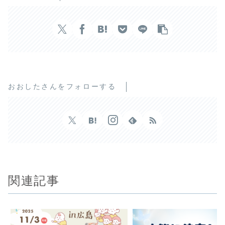
おおしたさんをフォローする
関連記事