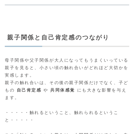
親子関係と自己肯定感のつながり
母子関係や父子関係が大人になってもうまくいっている
親子を見ると、小さい頃の触れ合いがどれほど大切かを
実感します。
親子の触れ合いは、その後の親子関係だけでなく、子ど
もの
自己肯定感
や
共同体感覚
にも大きな影響を与え
ます。
・・・・・触れるということ、触れられるというこ
と・・・・・