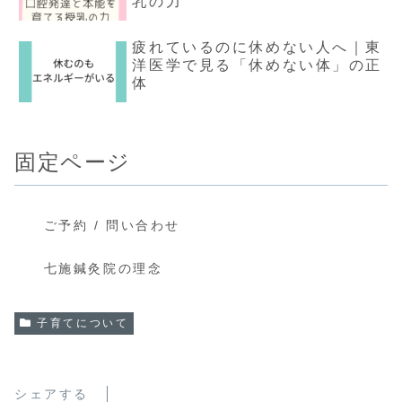
乳の力
疲れているのに休めない人へ｜東
洋医学で見る「休めない体」の正
体
固定ページ
ご予約 / 問い合わせ
七施鍼灸院の理念
子育てについて
シェアする