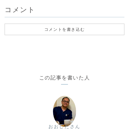
コメント
コメントを書き込む
この記事を書いた人
おおしたさん