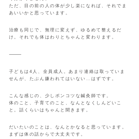
ただ、目の前の人の体が少し楽になれば、それでま
あいいかと思っています。
治療も同じで、無理に変えず、ゆるめて整えるだ
け。それでも体はわりとちゃんと変わります。
⸻
子どもは4人、全員成人。あまり連絡は取っていま
せんが、たぶん嫌われてはいない…はずです。
こんな感じの、少しポンコツな鍼灸師です。
体のこと、子育てのこと、なんとなくしんどいこ
と。話くらいはちゃんと聞きます。
だいたいのことは、なんとかなると思っています。
まずは体の話からで大丈夫です。