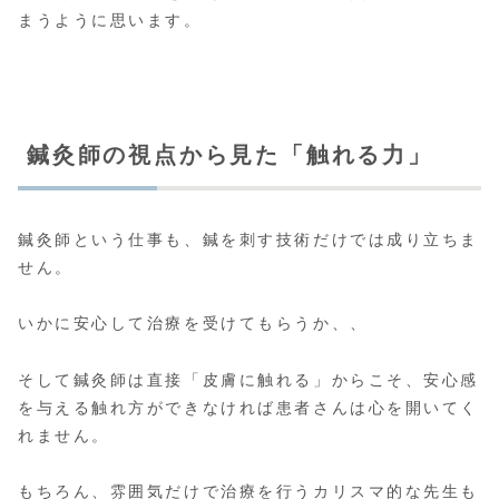
まうように思います。
鍼灸師の視点から見た「触れる力」
鍼灸師という仕事も、鍼を刺す技術だけでは成り立ちま
せん。
いかに安心して治療を受けてもらうか、、
そして鍼灸師は直接「皮膚に触れる」からこそ、安心感
を与える触れ方ができなければ患者さんは心を開いてく
れません。
もちろん、雰囲気だけで治療を行うカリスマ的な先生も