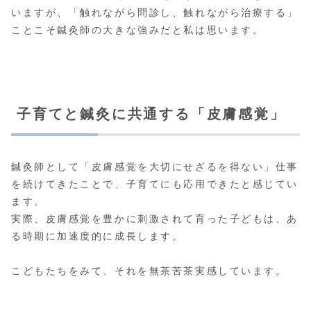
いますが、「触れながら問診し、触れながら治療する」
ことこそ鍼灸師の大きな強みだと私は思います。
子育てと鍼灸に共通する「皮膚感覚」
鍼灸師として「皮膚感覚を大切にせざるを得ない」仕事
を続けてきたことで、子育てにも応用できたと感じてい
ます。
実際、皮膚感覚を豊かに刺激されて育った子どもは、あ
る時期に加速度的に成長します。
こどもたちをみて、それを無茶苦茶実感しています。