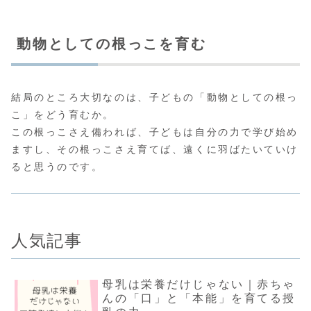
動物としての根っこを育む
結局のところ大切なのは、子どもの「動物としての根っ
こ」をどう育むか。
この根っこさえ備われば、子どもは自分の力で学び始め
ますし、その根っこさえ育てば、遠くに羽ばたいていけ
ると思うのです。
人気記事
母乳は栄養だけじゃない｜赤ちゃ
んの「口」と「本能」を育てる授