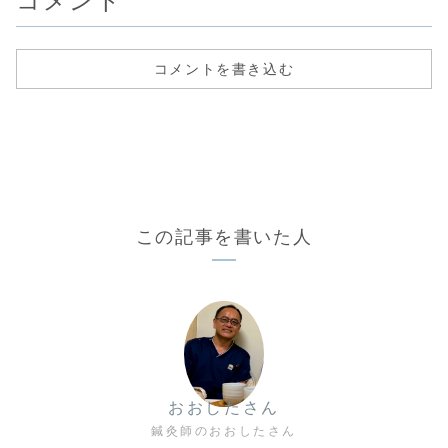
コメント
コメントを書き込む
この記事を書いた人
おおしたさん
鍼灸師のおおしたさん