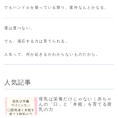
でもハンドルを握っている限り、案外なんとかなる。
運は選べない。
でも、適応する力は育てられる。
人生って、何が起きるかわからないものだから。
人気記事
母乳は栄養だけじゃない｜赤ちゃ
んの「口」と「本能」を育てる授
乳の力