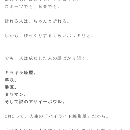
スポーツでも、音楽でも。
折れる人は、ちゃんと折れる。
しかも、びっくりするくらいポッキリと。
でも、人は成功した人の話ばかり聞く。
キラキラ経歴。
年収。
港区。
タワマン。
そして謎のアサイーボウル。
SNSって、人生の「ハイライト編集版」だから。