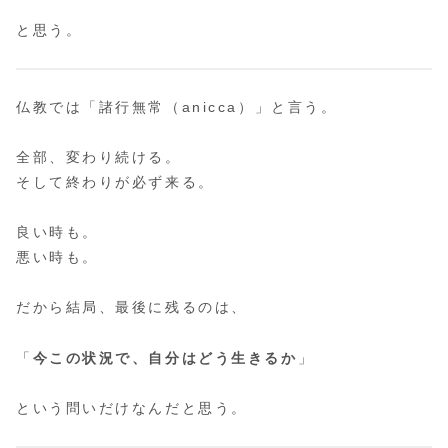
と思う。
仏教では「諸行無常（anicca）」と言う。
全部、変わり続ける。
そして終わりが必ず来る。
良い時も。
悪い時も。
だから結局、最後に残るのは、
「
今この状況で、自分はどう生きるか
」
という問いだけなんだと思う。