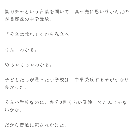
親ガチャという言葉を聞いて、真っ先に思い浮かんだの
が首都圏の中学受験。
「公立は荒れてるから私立へ」
うん、わかる。
めちゃくちゃわかる。
子どもたちが通った小学校は、中学受験する子がかなり
多かった。
公立小学校なのに、多分8割くらい受験してたんじゃな
いかな。
だから普通に流されかけた。