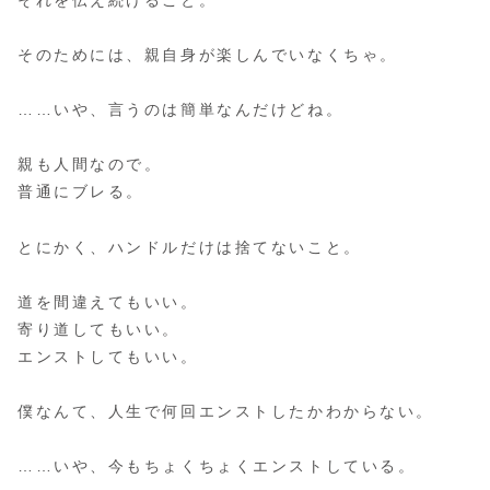
そのためには、親自身が楽しんでいなくちゃ。
……いや、言うのは簡単なんだけどね。
親も人間なので。
普通にブレる。
とにかく、ハンドルだけは捨てないこと。
道を間違えてもいい。
寄り道してもいい。
エンストしてもいい。
僕なんて、人生で何回エンストしたかわからない。
……いや、今もちょくちょくエンストしている。