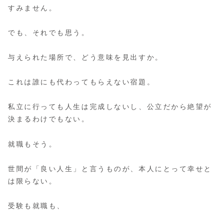
すみません。
でも、それでも思う。
与えられた場所で、どう意味を見出すか。
これは誰にも代わってもらえない宿題。
私立に行っても人生は完成しないし、公立だから絶望が
決まるわけでもない。
就職もそう。
世間が「良い人生」と言うものが、本人にとって幸せと
は限らない。
受験も就職も、