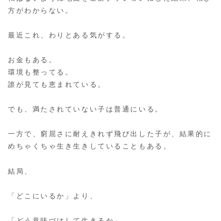
方がわからない。
最近これ、わりとある気がする。
お金もある。
環境も整ってる。
誰が見ても恵まれている。
でも、満たされていない子は普通にいる。
一方で、窮屈さに耐えきれず飛び出した子が、結果的に
めちゃくちゃ生き生きしていることもある。
結局、
「どこにいるか」より、
「どう意味づけして生きるか」。