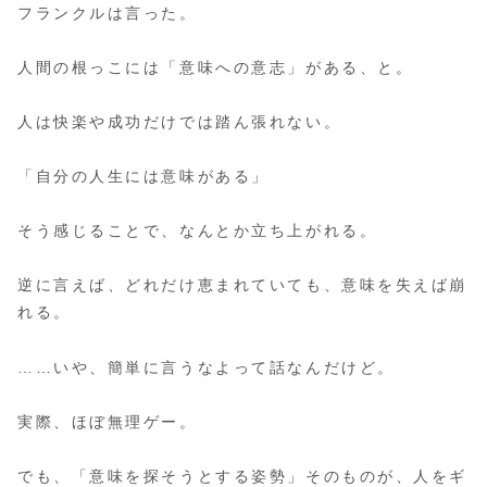
フランクルは言った。
人間の根っこには「意味への意志」がある、と。
人は快楽や成功だけでは踏ん張れない。
「自分の人生には意味がある」
そう感じることで、なんとか立ち上がれる。
逆に言えば、どれだけ恵まれていても、意味を失えば崩
れる。
……いや、簡単に言うなよって話なんだけど。
実際、ほぼ無理ゲー。
でも、「意味を探そうとする姿勢」そのものが、人をギ