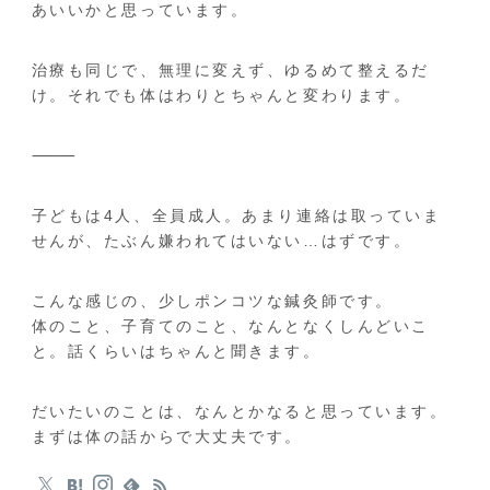
あいいかと思っています。
治療も同じで、無理に変えず、ゆるめて整えるだ
け。それでも体はわりとちゃんと変わります。
⸻
子どもは4人、全員成人。あまり連絡は取っていま
せんが、たぶん嫌われてはいない…はずです。
こんな感じの、少しポンコツな鍼灸師です。
体のこと、子育てのこと、なんとなくしんどいこ
と。話くらいはちゃんと聞きます。
だいたいのことは、なんとかなると思っています。
まずは体の話からで大丈夫です。