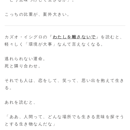
こっちの比重が、案外大きい。
カズオ・イシグロの『
わたしを離さないで
』を読むと、
軽々しく「環境が大事」なんて言えなくなる。
逃れられない運命。
死と隣り合わせ。
それでも人は、恋をして、笑って、思い出を抱えて生き
る。
あれを読むと、
「ああ、人間って、どんな場所でも生きる意味を探そう
とする生き物なんだな」