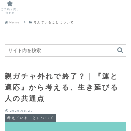
ご予約 / 問い
合わせ
Home
考えていることについて
親ガチャ外れで終了？｜『運と
適応』から考える、生き延びる
人の共通点
2026.05.29
考えていることについて