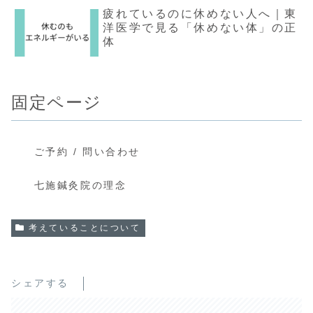
疲れているのに休めない人へ｜東
洋医学で見る「休めない体」の正
体
固定ページ
ご予約 / 問い合わせ
七施鍼灸院の理念
考えていることについて
シェアする