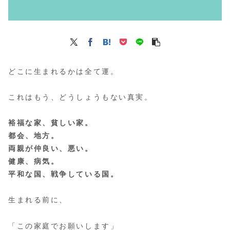
どこに生まれるかは全て運。
これはもう、どうしょうもない真実。
裕福な家、貧しい家。
都会、地方。
両親が仲良い、悪い。
健康、病気。
平和な国、戦争している国。
生まれる前に、
「この家庭でお願いします」