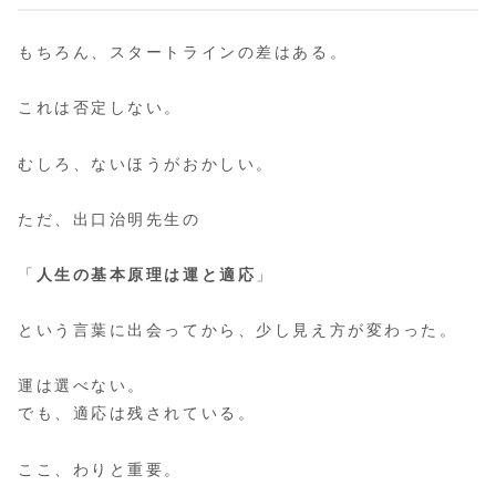
もちろん、スタートラインの差はある。
これは否定しない。
むしろ、ないほうがおかしい。
ただ、出口治明先生の
「
人生の基本原理は運と適応
」
という言葉に出会ってから、少し見え方が変わった。
運は選べない。
でも、適応は残されている。
ここ、わりと重要。