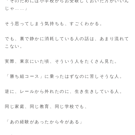
「そのためには小学校からお受験しておいた方がいいん
じゃ……」
そう思ってしまう気持ちも、すごくわかる。
でも、裏で静かに消耗している人の話は、あまり流れて
こない。
実際、東京にいた頃、そういう人をたくさん見た。
「勝ち組コース」に乗ったはずなのに苦しそうな人。
逆に、レールから外れたのに、生き生きしている人。
同じ家庭、同じ教育、同じ学校でも、
「あの経験があったから今がある」