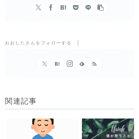
おおしたさんをフォローする
関連記事