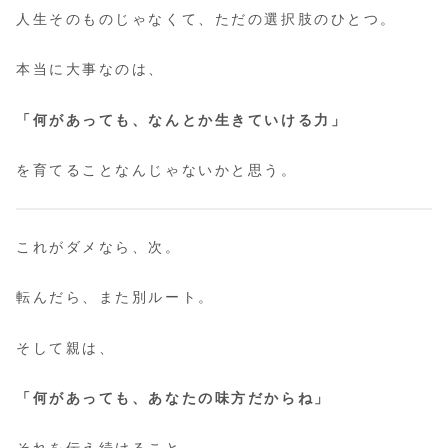
人生そのものじゃなくて、ただの選択肢のひとつ。
本当に大事なのは、
「何があっても、なんとか生きていける力」
を育てることなんじゃないかと思う。
これがダメなら、次。
転んだら、また別ルート。
そして親は、
「何があっても、あなたの味方だからね」
それを伝え続けること。