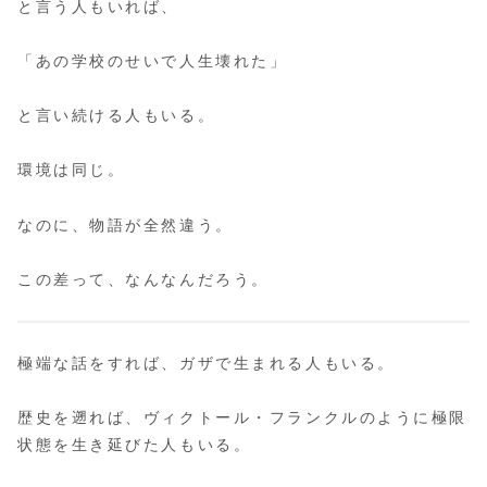
と言う人もいれば、
「あの学校のせいで人生壊れた」
と言い続ける人もいる。
環境は同じ。
なのに、物語が全然違う。
この差って、なんなんだろう。
極端な話をすれば、ガザで生まれる人もいる。
歴史を遡れば、ヴィクトール・フランクルのように極限
状態を生き延びた人もいる。