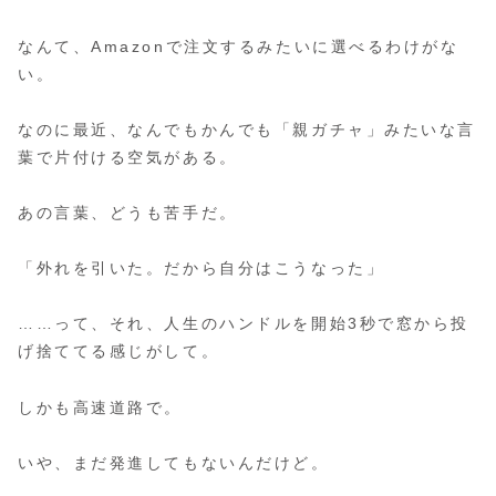
なんて、Amazonで注文するみたいに選べるわけがな
い。
なのに最近、なんでもかんでも「親ガチャ」みたいな言
葉で片付ける空気がある。
あの言葉、どうも苦手だ。
「外れを引いた。だから自分はこうなった」
……って、それ、人生のハンドルを開始3秒で窓から投
げ捨ててる感じがして。
しかも高速道路で。
いや、まだ発進してもないんだけど。