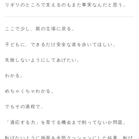
リギリのところで支えるのもまた事実なんだと思う。
ここで少し、親の立場に戻る。
子どもに、できるだけ安全な道を歩いてほしい。
失敗しないようにしてあげたい。
わかる。
めちゃくちゃわかる。
でもその過程で、
「適応する力」を育てる機会まで削ってないか問題。
転ばないように地面を全部クッションにした結果、転び