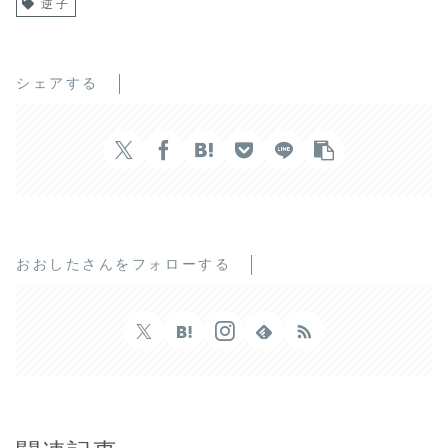
逆子
シェアする
おおしたさんをフォローする