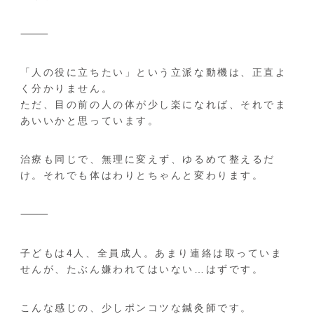
⸻
「人の役に立ちたい」という立派な動機は、正直よ
く分かりません。
ただ、目の前の人の体が少し楽になれば、それでま
あいいかと思っています。
治療も同じで、無理に変えず、ゆるめて整えるだ
け。それでも体はわりとちゃんと変わります。
⸻
子どもは4人、全員成人。あまり連絡は取っていま
せんが、たぶん嫌われてはいない…はずです。
こんな感じの、少しポンコツな鍼灸師です。