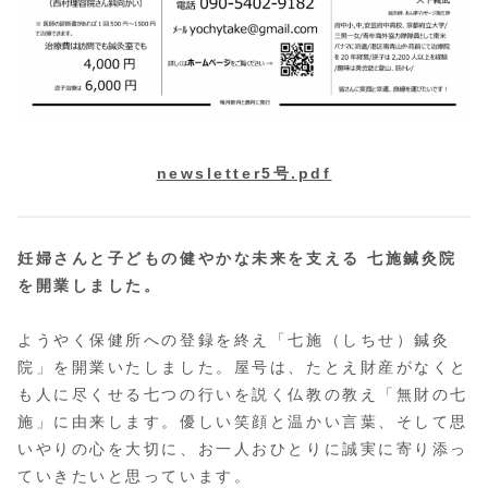
newsletter5号.pdf
妊婦さんと子どもの健やかな未来を支える 七施鍼灸院
を開業しました。
ようやく保健所への登録を終え「七施（しちせ）鍼灸
院」を開業いたしました。屋号は、たとえ財産がなくと
も人に尽くせる七つの行いを説く仏教の教え「無財の七
施」に由来します。優しい笑顔と温かい言葉、そして思
いやりの心を大切に、お一人おひとりに誠実に寄り添っ
ていきたいと思っています。