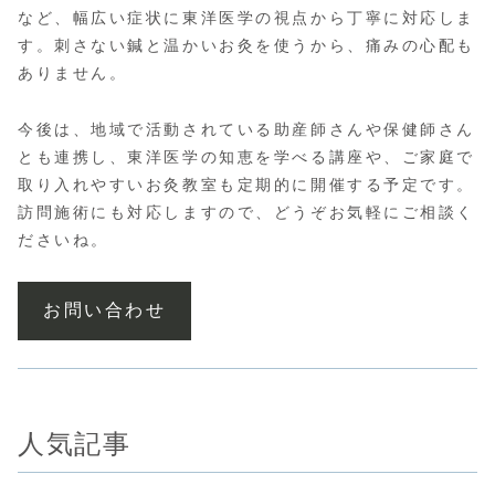
など、幅広い症状に東洋医学の視点から丁寧に対応しま
す。刺さない鍼と温かいお灸を使うから、痛みの心配も
ありません。
今後は、地域で活動されている助産師さんや保健師さん
とも連携し、東洋医学の知恵を学べる講座や、ご家庭で
取り入れやすいお灸教室も定期的に開催する予定です。
訪問施術にも対応しますので、どうぞお気軽にご相談く
ださいね。
お問い合わせ
人気記事