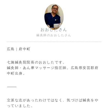
おおしたさん
鍼灸師のおおしたさん
広島｜府中町
七施鍼灸院院長のおおしたです。
鍼灸師・あん摩マッサージ指圧師。広島県安芸郡府
中町出身。
⸻
立派な志があったわけではなく、気づけば鍼灸をや
っていました。