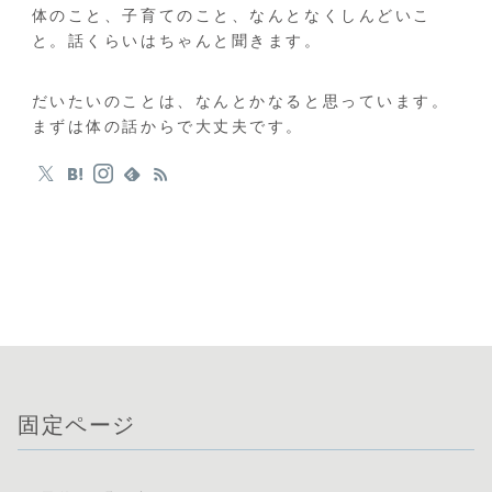
体のこと、子育てのこと、なんとなくしんどいこ
と。話くらいはちゃんと聞きます。
だいたいのことは、なんとかなると思っています。
まずは体の話からで大丈夫です。
固定ページ