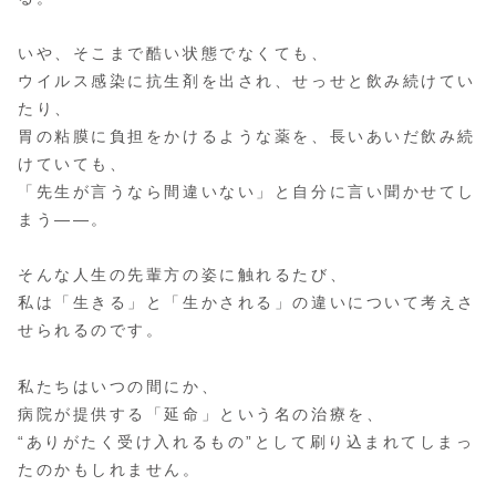
いや、そこまで酷い状態でなくても、
ウイルス感染に抗生剤を出され、せっせと飲み続けてい
たり、
胃の粘膜に負担をかけるような薬を、長いあいだ飲み続
けていても、
「先生が言うなら間違いない」と自分に言い聞かせてし
まう――。
そんな人生の先輩方の姿に触れるたび、
私は「生きる」と「生かされる」の違いについて考えさ
せられるのです。
私たちはいつの間にか、
病院が提供する「延命」という名の治療を、
“ありがたく受け入れるもの”として刷り込まれてしまっ
たのかもしれません。