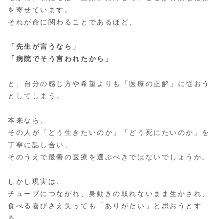
を寄せています。
それが命に関わることであるほど、
「先生が言うなら」
「病院でそう言われたから」
と、自分の感じ方や希望よりも「医療の正解」に従おう
としてしまう。
本来なら、
その人が「どう生きたいのか」「どう死にたいのか」を
丁寧に話し合い、
そのうえで最善の医療を選ぶべきではないでしょうか。
しかし現実は、
チューブにつながれ、身動きの取れないまま生かされ、
食べる喜びさえ失っても「ありがたい」と思おうとす
る。