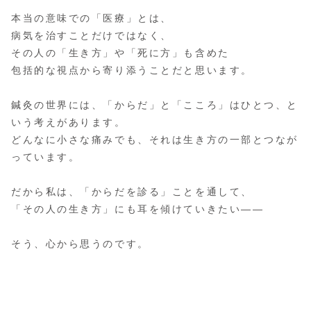
本当の意味での「医療」とは、
病気を治すことだけではなく、
その人の「生き方」や「死に方」も含めた
包括的な視点から寄り添うことだと思います。
鍼灸の世界には、「からだ」と「こころ」はひとつ、と
いう考えがあります。
どんなに小さな痛みでも、それは生き方の一部とつなが
っています。
だから私は、「からだを診る」ことを通して、
「その人の生き方」にも耳を傾けていきたい――
そう、心から思うのです。