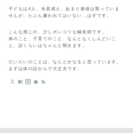
子どもは4人、全員成人。あまり連絡は取っていま
せんが、たぶん嫌われてはいない…はずです。
こんな感じの、少しポンコツな鍼灸師です。
体のこと、子育てのこと、なんとなくしんどいこ
と。話くらいはちゃんと聞きます。
だいたいのことは、なんとかなると思っています。
まずは体の話からで大丈夫です。