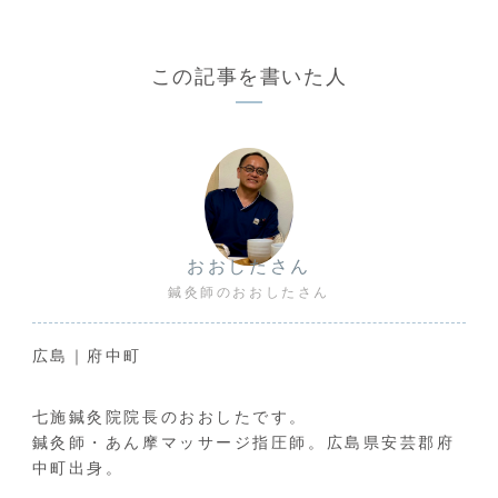
この記事を書いた人
おおしたさん
鍼灸師のおおしたさん
広島｜府中町
七施鍼灸院院長のおおしたです。
鍼灸師・あん摩マッサージ指圧師。広島県安芸郡府
中町出身。