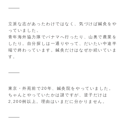
⸻
立派な志があったわけではなく、気づけば鍼灸をや
っていました。
青年海外協力隊でパナマへ行ったり、山奥で農業を
したり。自分探しは一通りやって、だいたい中途半
端で終わっています。鍼灸だけはなぜか続いていま
す。
⸻
東京・外苑前で20年、鍼灸院をやっていました。
ちゃんとやっていたかは謎ですが、逆子だけは
2,200例以上。理由はいまだに分かりません。
⸻