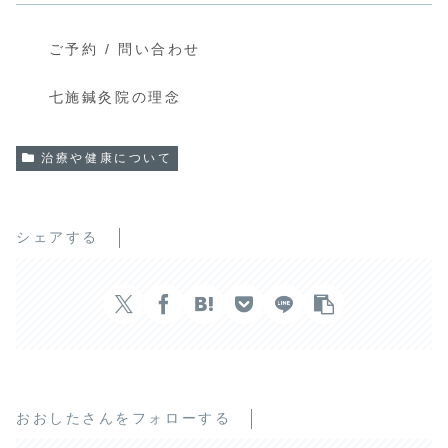
ご予約 / 問い合わせ
七施鍼灸院の理念
治療や健康について
シェアする
おおしたさんをフォローする