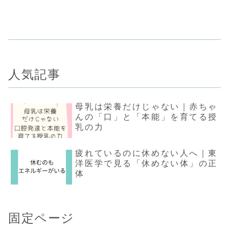
人気記事
母乳は栄養だけじゃない｜赤ちゃ
んの「口」と「本能」を育てる授
乳の力
疲れているのに休めない人へ｜東
洋医学で見る「休めない体」の正
体
固定ページ