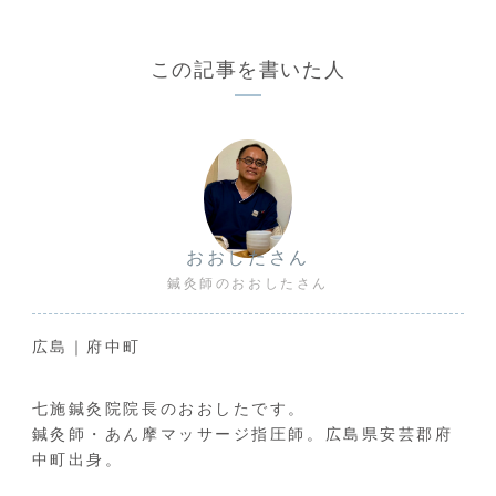
この記事を書いた人
おおしたさん
鍼灸師のおおしたさん
広島｜府中町
七施鍼灸院院長のおおしたです。
鍼灸師・あん摩マッサージ指圧師。広島県安芸郡府
中町出身。