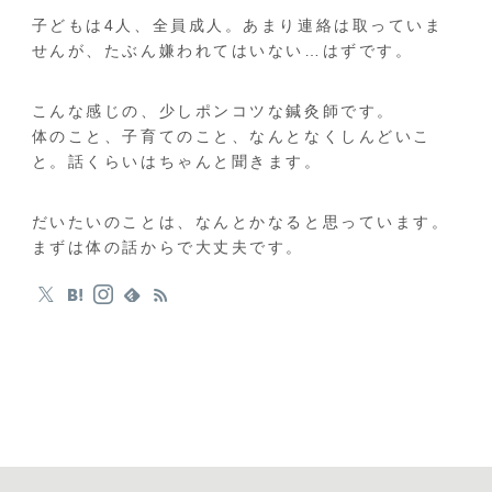
子どもは4人、全員成人。あまり連絡は取っていま
せんが、たぶん嫌われてはいない…はずです。
こんな感じの、少しポンコツな鍼灸師です。
体のこと、子育てのこと、なんとなくしんどいこ
と。話くらいはちゃんと聞きます。
だいたいのことは、なんとかなると思っています。
まずは体の話からで大丈夫です。