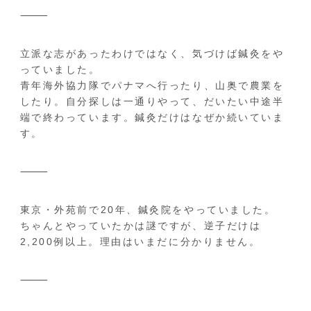
⸻
立派な志があったわけではなく、気づけば鍼灸をや
っていました。
青年海外協力隊でパナマへ行ったり、山奥で農業を
したり。自分探しは一通りやって、だいたい中途半
端で終わっています。鍼灸だけはなぜか続いていま
す。
⸻
東京・外苑前で20年、鍼灸院をやっていました。
ちゃんとやっていたかは謎ですが、逆子だけは
2,200例以上。理由はいまだに分かりません。
⸻